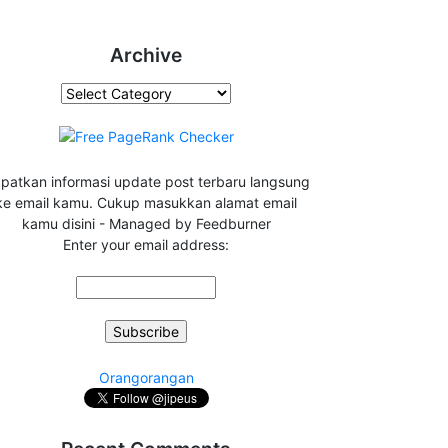
Archive
Archive
patkan informasi update post terbaru langsung
ke email kamu. Cukup masukkan alamat email
kamu disini - Managed by Feedburner
Enter your email address:
Orangorangan