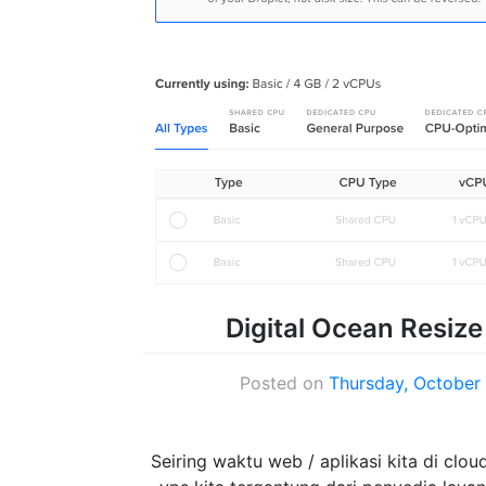
Digital Ocean Resize
Posted on
Thursday, October
Seiring waktu web / aplikasi kita di cl