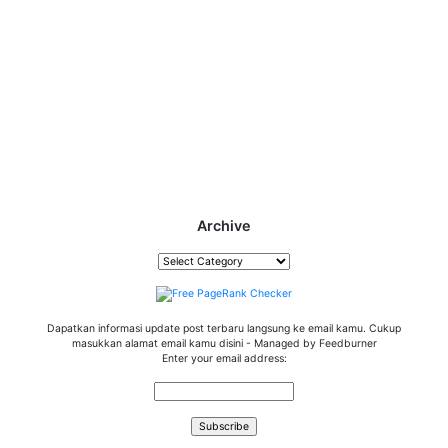
Archive
Archive
Dapatkan informasi update post terbaru langsung ke email kamu. Cukup
masukkan alamat email kamu disini - Managed by Feedburner
Enter your email address: