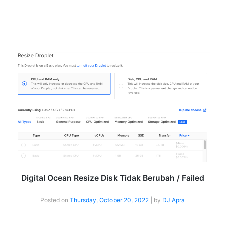
Digital Ocean Resize Disk Tidak Berubah / Failed
Posted on
Thursday, October 20, 2022
|
by
DJ Apra