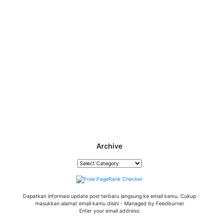
Archive
Archive
Dapatkan informasi update post terbaru langsung ke email kamu. Cukup
masukkan alamat email kamu disini - Managed by Feedburner
Enter your email address: