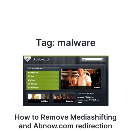
Tag:
malware
How to Remove Mediashifting
and Abnow.com redirection