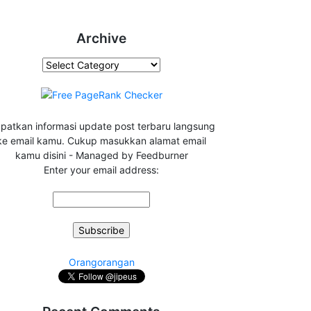
Archive
Archive
patkan informasi update post terbaru langsung
ke email kamu. Cukup masukkan alamat email
kamu disini - Managed by Feedburner
Enter your email address:
Orangorangan