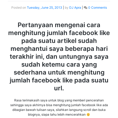
Posted on
Tuesday, June 25, 2013
|
by
DJ Apra
|
0 Comments
Pertanyaan mengenai cara
menghitung jumlah facebook like
pada suatu artikel sudah
menghantui saya beberapa hari
terakhir ini, dan untungnya saya
sudah ketemu cara yang
sederhana untuk menghitung
jumlah facebook like pada suatu
url.
Rasa terimakasih saya untuk blog yang memberi pencerahan
sehingga saya akhirnya bisa menghitung jumlah facebook like ada
dibagian bawah tulisan saya, silahkan langsung scroll dan buka
blognya, siapa tahu lebih mencerahkan