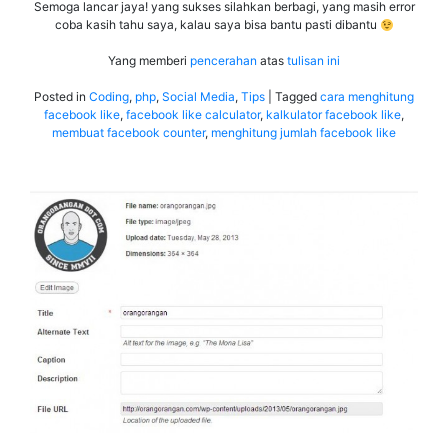
Semoga lancar jaya! yang sukses silahkan berbagi, yang masih error
coba kasih tahu saya, kalau saya bisa bantu pasti dibantu
Yang memberi
pencerahan
atas
tulisan ini
Posted in
Coding
,
php
,
Social Media
,
Tips
|
Tagged
cara menghitung
facebook like
,
facebook like calculator
,
kalkulator facebook like
,
membuat facebook counter
,
menghitung jumlah facebook like