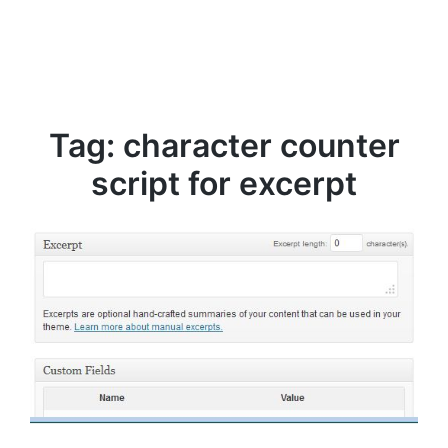
Tag:
character counter
script for excerpt