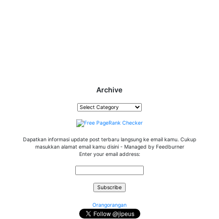
Archive
Archive
Dapatkan informasi update post terbaru langsung ke email kamu. Cukup
masukkan alamat email kamu disini - Managed by Feedburner
Enter your email address:
Orangorangan