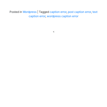
Posted in
Wordpress
|
Tagged
caption error
,
post caption error
,
text
caption error
,
wordpress caption error
<