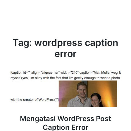
Tag:
wordpress caption
error
Mengatasi WordPress Post
Caption Error