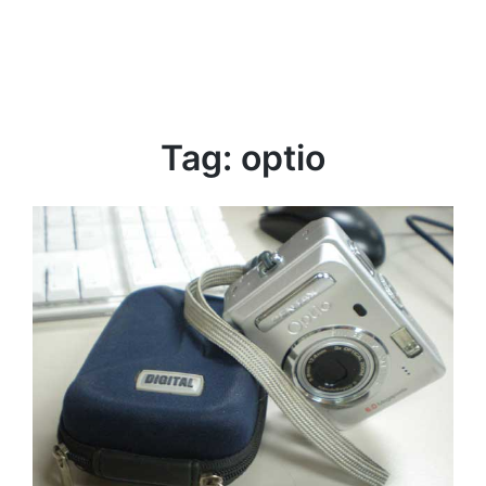
Tag:
optio