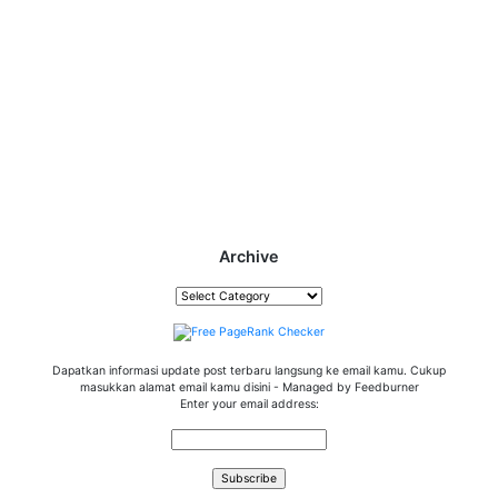
Archive
Archive
Dapatkan informasi update post terbaru langsung ke email kamu. Cukup
masukkan alamat email kamu disini - Managed by Feedburner
Enter your email address: