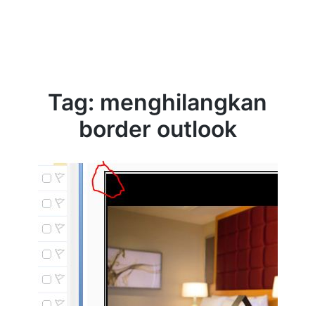
Tag:
menghilangkan
border outlook