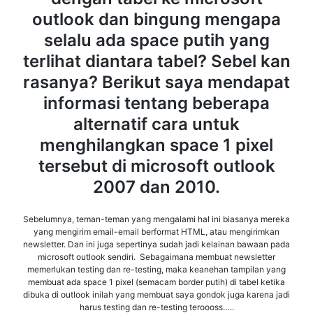
outlook dan bingung mengapa
selalu ada space putih yang
terlihat diantara tabel? Sebel kan
rasanya? Berikut saya mendapat
informasi tentang beberapa
alternatif cara untuk
menghilangkan space 1 pixel
tersebut di microsoft outlook
2007 dan 2010.
Sebelumnya, teman-teman yang mengalami hal ini biasanya mereka
yang mengirim email-email berformat HTML, atau mengirimkan
newsletter. Dan ini juga sepertinya sudah jadi kelainan bawaan pada
microsoft outlook sendiri. Sebagaimana membuat newsletter
memerlukan testing dan re-testing, maka keanehan tampilan yang
membuat ada space 1 pixel (semacam border putih) di tabel ketika
dibuka di outlook inilah yang membuat saya gondok juga karena jadi
harus testing dan re-testing teroooss…..