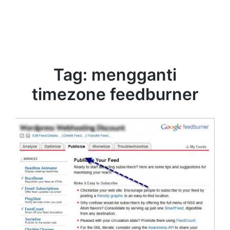
Tag:
mengganti
timezone feedburner