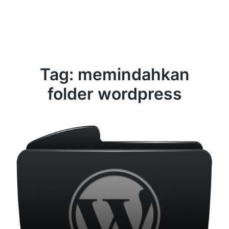
Tag:
memindahkan
folder wordpress