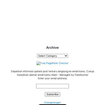
Archive
Archive
Dapatkan informasi update post terbaru langsung ke email kamu. Cukup
masukkan alamat email kamu disini - Managed by Feedburner
Enter your email address:
Orangorangan