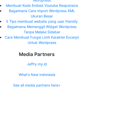
Wordpress
Membuat Kode Embed Youtube Responsive
Bagaimana Cara Import Wordpress XML
Ukuran Besar
5 Tips membuat website yang user friendly
Bagaimana Memanggil Widget Wordpress
Tanpa Melalui Sidebar
Cara Membuat Fungsi Limit Karakter Excerpt
Untuk Wordpress
Media Partners
Jeffry.my.id
What's New Indonesia
See all media partners here>