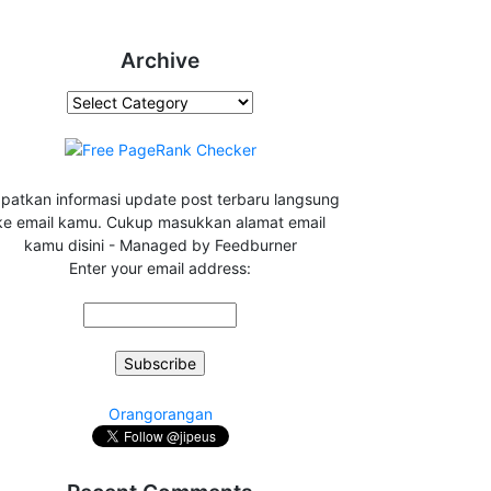
Archive
Archive
patkan informasi update post terbaru langsung
ke email kamu. Cukup masukkan alamat email
kamu disini - Managed by Feedburner
Enter your email address:
Orangorangan