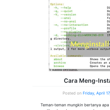
Cara Meng-Inst
Posted on
Friday, April 1
Teman-teman mungkin bertanya apa