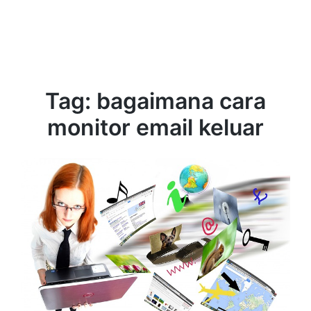
Tag:
bagaimana cara
monitor email keluar